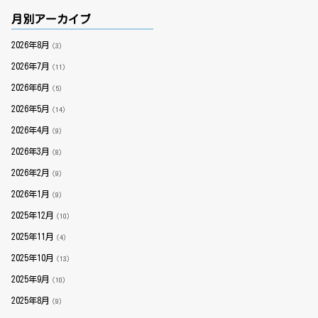
月別アーカイブ
2026年8月
（3）
2026年7月
（11）
2026年6月
（5）
2026年5月
（14）
2026年4月
（9）
2026年3月
（8）
2026年2月
（9）
2026年1月
（9）
2025年12月
（10）
2025年11月
（4）
2025年10月
（13）
2025年9月
（10）
2025年8月
（9）