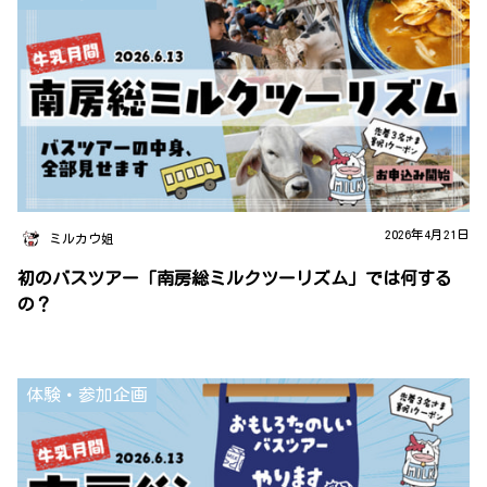
2026年4月21日
ミルカウ姐
初のバスツアー「南房総ミルクツーリズム」では何する
の？
体験・参加企画