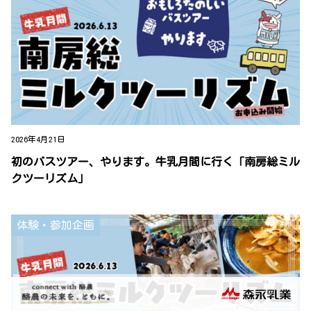
2026年4月21日
初のバスツアー、やります。牛乳月間に行く「南房総ミル
クツーリズム」
体験・参加企画