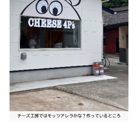
チーズ工房ではモッツアレラかな？作っているところ