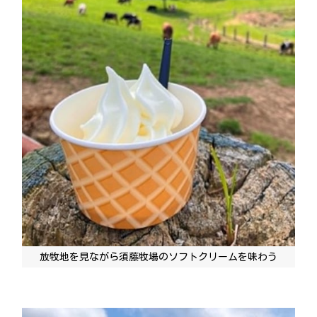
放牧地を見ながら須藤牧場のソフトクリームを味わう