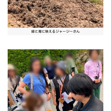
緑と青に映えるジャージーさん