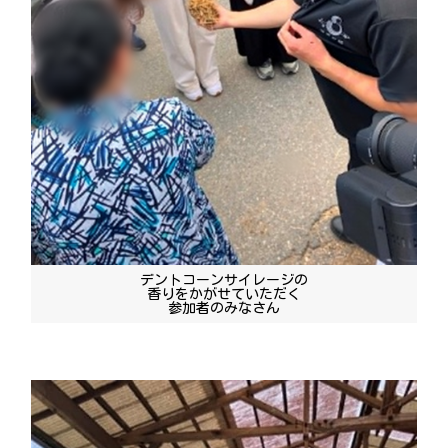
デントコーンサイレージの
香りをかがせていただく
参加者のみなさん