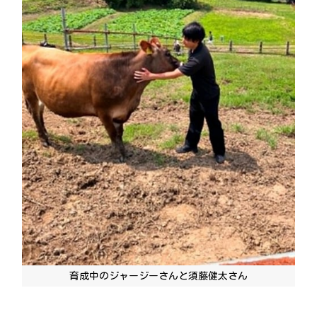
育成中のジャージーさんと須藤健太さん