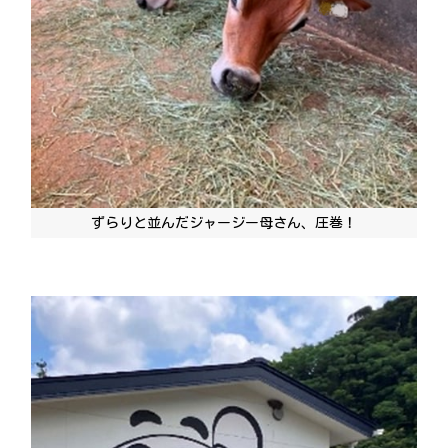
ずらりと並んだジャージー母さん、圧巻！