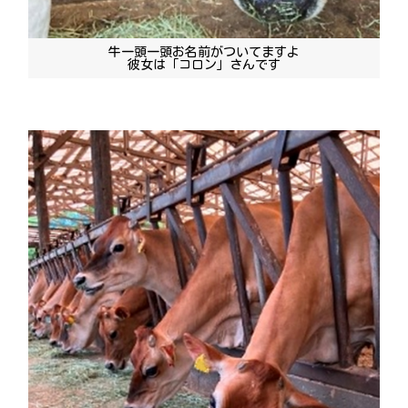
牛一頭一頭お名前がついてますよ
彼女は「コロン」さんです