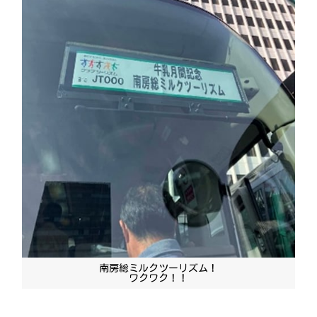
南房総ミルクツーリズム！
ワクワク！！