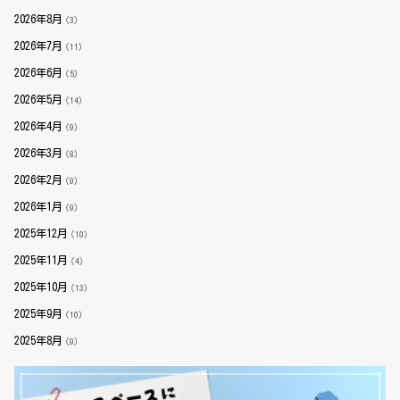
2026年8月
（3）
2026年7月
（11）
2026年6月
（5）
2026年5月
（14）
2026年4月
（9）
2026年3月
（8）
2026年2月
（9）
2026年1月
（9）
2025年12月
（10）
2025年11月
（4）
2025年10月
（13）
2025年9月
（10）
2025年8月
（9）