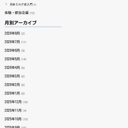
日本ミルク史入門
（4）
体験・参加企画
（13）
月別アーカイブ
2026年8月
（3）
2026年7月
（11）
2026年6月
（5）
2026年5月
（14）
2026年4月
（9）
2026年3月
（8）
2026年2月
（9）
2026年1月
（9）
2025年12月
（10）
2025年11月
（4）
2025年10月
（13）
2025年9月
（10）