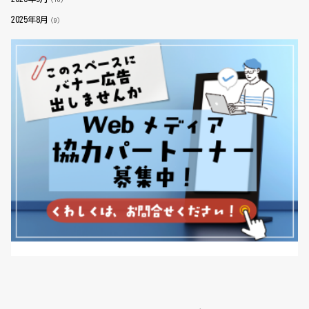
2025年8月
（9）