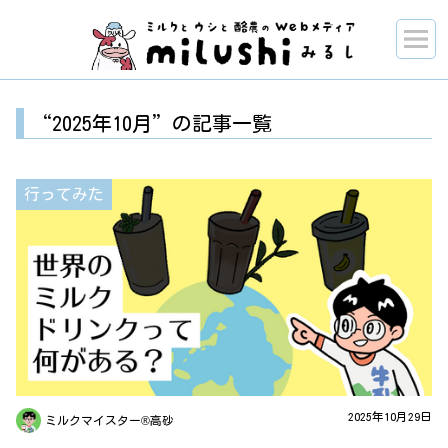
“2025年10月”の記事一覧
行ってみた
2025年10月29日
ミルクマイスター®高砂