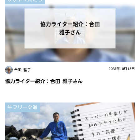
2025年10月18日
合田 雅子
協力ライター紹介：合田 雅子さん
牛フリーク道