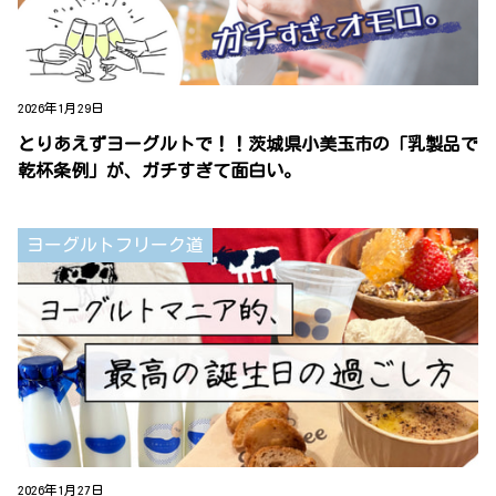
2026年1月29日
とりあえずヨーグルトで！！茨城県小美玉市の「乳製品で
乾杯条例」が、ガチすぎて面白い。
ヨーグルトフリーク道
2026年1月27日