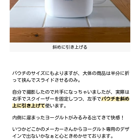
斜めに引き上げる
パウチのサイズにもよりますが、大体の商品は半分に折
って挟んでスライドさせるのみ。
自分で撮影したので片手になっちゃいましたが、実際は
右手でスクイーザーを固定しつつ、左手で
パウチを斜め
上に引き上げて
使います。
内側に溜まったヨーグルトがみるみる出てきて快感！
いつかどこかのメーカーさんからヨーグルト専用のデザ
インで出ないかなぁと心ときめかせております。