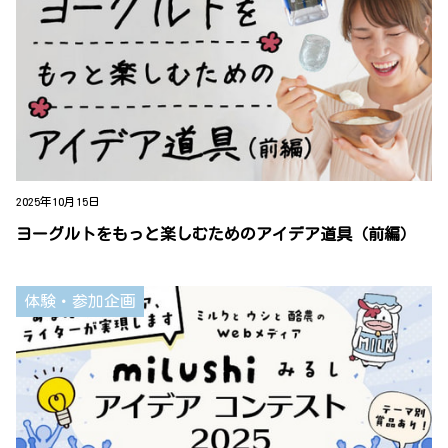
2025年10月15日
ヨーグルトをもっと楽しむためのアイデア道具（前編）
体験・参加企画