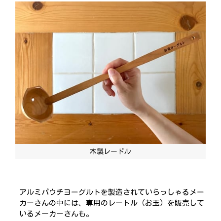
木製レードル
アルミパウチヨーグルトを製造されていらっしゃるメー
カーさんの中には、専用のレードル（お玉）を販売して
いるメーカーさんも。