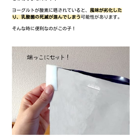
ヨーグルトが酸素に晒されていると、
風味が劣化した
り、乳酸菌の死滅が進んでしまう
可能性があります。
そんな時に便利なのがこの子！