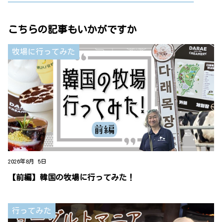
こちらの記事もいかがですか
牧場に行ってみた
2026年8月 5日
【前編】韓国の牧場に行ってみた！
行ってみた