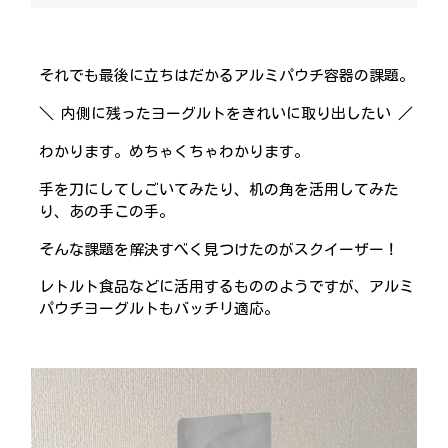
それでも最後に立ちはだかるアルミパウチ容器の課題。
＼ 内側に残ったヨーグルトをきれいに取り出したい ／
わかります。めちゃくちゃわかります。
手を刀にしてしごいてみたり、机の角を活用してみた
り、あの手この手。
そんな課題を解決すべく見つけたのがスクイーザー！
レトルト食品などに活用するもののようですが、アルミ
パウチヨーグルトもバッチリ適応。