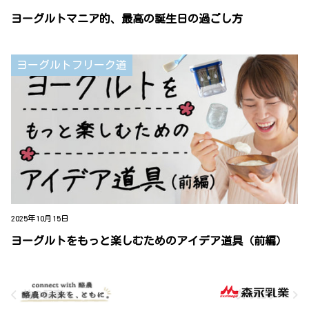
ヨーグルトマニア的、最高の誕生日の過ごし方
ヨーグルトフリーク道
2025年10月15日
ヨーグルトをもっと楽しむためのアイデア道具（前編）
前の記事へ
次の記事へ