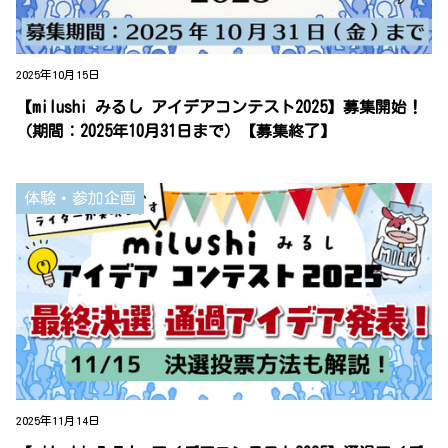
2025年10月15日
【milushi みるし アイデアコンテスト2025】募集開始！
（期間：2025年10月31日まで）【募集終了】
体験・参加企画
2025年11月14日