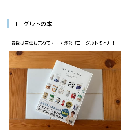
ヨーグルトの本
最後は宣伝も兼ねて・・・弊著『ヨーグルトの本』！