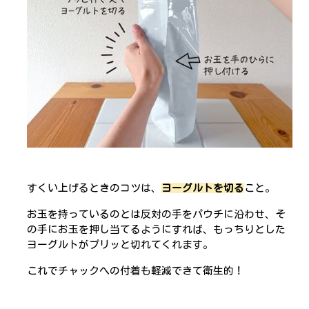
すくい上げるときのコツは、
ヨーグルトを切る
こと。
お玉を持っているのとは反対の手をパウチに沿わせ、そ
の手にお玉を押し当てるようにすれば、もっちりとした
ヨーグルトがプリッと切れてくれます。
これでチャックへの付着も軽減できて衛生的！