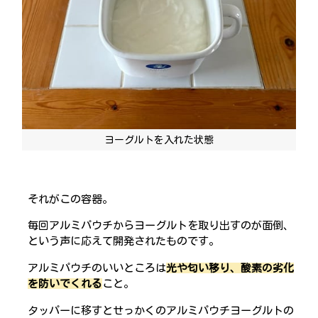
ヨーグルトを入れた状態
それがこの容器。
毎回アルミパウチからヨーグルトを取り出すのが面倒、
という声に応えて開発されたものです。
アルミパウチのいいところは
光や匂い移り、酸素の劣化
を防いでくれる
こと。
タッパーに移すとせっかくのアルミパウチヨーグルトの