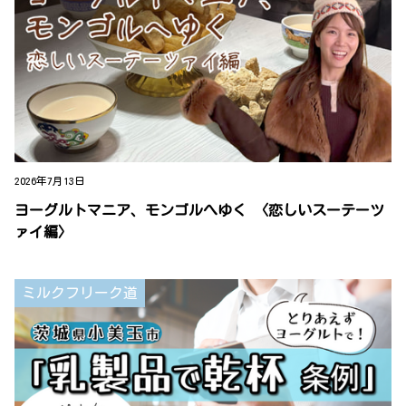
2026年7月13日
ヨーグルトマニア、モンゴルへゆく 〈恋しいスーテーツ
ァイ編〉
ミルクフリーク道