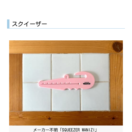
スクイーザー
メーカー不明「SQUEEZER WANIZI」