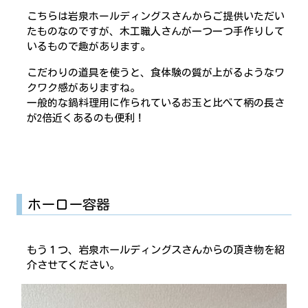
こちらは岩泉ホールディングスさんからご提供いただい
たものなのですが、木工職人さんが一つ一つ手作りして
いるもので趣があります。
こだわりの道具を使うと、食体験の質が上がるようなワ
クワク感がありますね。
一般的な鍋料理用に作られているお玉と比べて柄の長さ
が2倍近くあるのも便利！
ホーロー容器
もう１つ、岩泉ホールディングスさんからの頂き物を紹
介させてください。