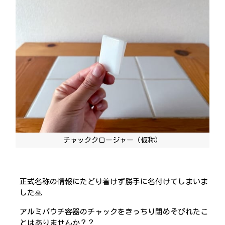
チャッククロージャー（仮称）
正式名称の情報にたどり着けず勝手に名付けてしまいま
した🙏
アルミパウチ容器のチャックをきっちり閉めそびれたこ
とはありませんか？？