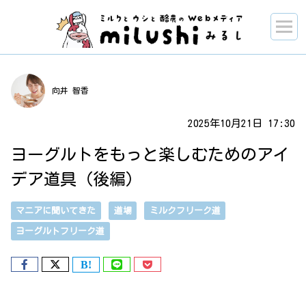
向井 智香
2025年10月21日 17:30
ヨーグルトをもっと楽しむためのアイ
デア道具（後編）
マニアに聞いてきた
道場
ミルクフリーク道
ヨーグルトフリーク道