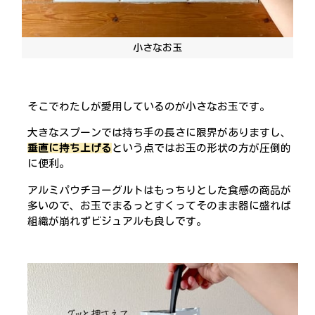
小さなお玉
そこでわたしが愛用しているのが小さなお玉です。
大きなスプーンでは持ち手の長さに限界がありますし、
垂直に持ち上げる
という点ではお玉の形状の方が圧倒的
に便利。
アルミパウチヨーグルトはもっちりとした食感の商品が
多いので、お玉でまるっとすくってそのまま器に盛れば
組織が崩れずビジュアルも良しです。