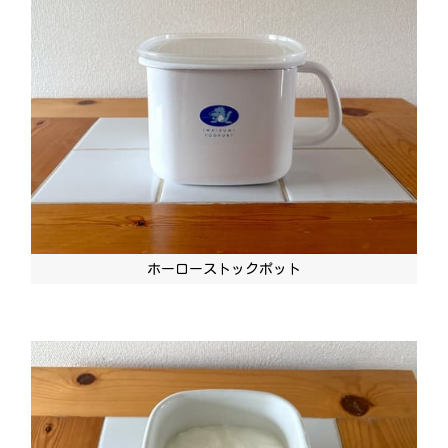
ホーローストックポット