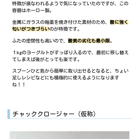
特徴が損なわれるようで気になっていたのですが、この
容器はホーロー製。
金属にガラスの釉薬を焼き付けた素材のため、
酸に強く
匂いがつきづらい
のが特徴です。
ふたの密閉性も高いので、
酸素の劣化も最小限
。
１kgのヨーグルトがすっぽり入るので、最初に移し替え
てしまえば後がとっても楽です。
スプーンひと匙から簡単に取り出せるとなると、ちょい
足しレシピなどにも積極的に使えるようになります
ね！！
チャッククロージャー（仮称）