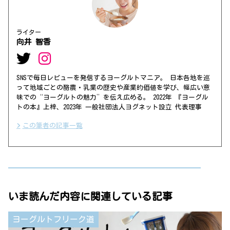
ライター
向井 智香
SNSで毎日レビューを発信するヨーグルトマニア。 日本各地を巡
って地域ごとの酪農・乳業の歴史や産業的価値を学び、幅広い意
味での“ヨーグルトの魅力”を伝え広める。 2022年 『ヨーグル
トの本』上梓、2023年 一般社団法人ヨグネット設立 代表理事
この筆者の記事一覧
いま読んだ内容に関連している記事
ヨーグルトフリーク道