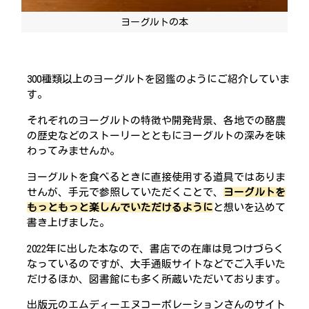
ヨーグルトの本
300種類以上のヨーグルトを図鑑のようにご紹介していま
す。
それぞれのヨーグルトの特徴や開発背景、各地での酪農
の歴史などのストーリーとともにヨーグルトの深みを味
わってみませんか。
ヨーグルトを食べるときに直接使用する道具ではありま
せんが、手元で参照していただくことで、
ヨーグルトを
もっともっと楽しんでいただけるように
と想いを込めて
書き上げました。
2022年に出した本なので、書店での在庫は見つけづらく
なっているのですが、大手通販サイトなどでご入手いた
だけるほか、図書館にも多く所蔵いただいております。
出版元のエムディーエヌコーポレーションさんのサイト