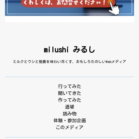
milushi みるし
ミルクとウシと酪農を味わい尽くす、おもしろたのしいWebメディア
行ってみた
聞いてきた
作ってみた
道場
読み物
体験・参加企画
このメディア