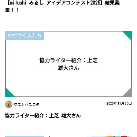
【milushi みるし アイデアコンテスト2025】結果発
表！！
かがやく人たち
2025年11月26日
ウエシバユウタ
協力ライター紹介：上芝 雄大さん