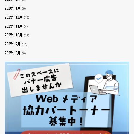
2026年1月
（9）
2025年12月
（10）
2025年11月
（4）
2025年10月
（13）
2025年9月
（10）
2025年8月
（9）