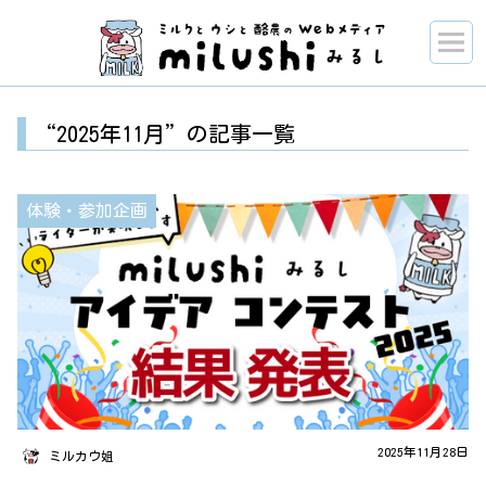
“2025年11月”の記事一覧
体験・参加企画
2025年11月28日
ミルカウ姐