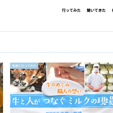
行ってみた
聞いてきた
牧場に行ってみた