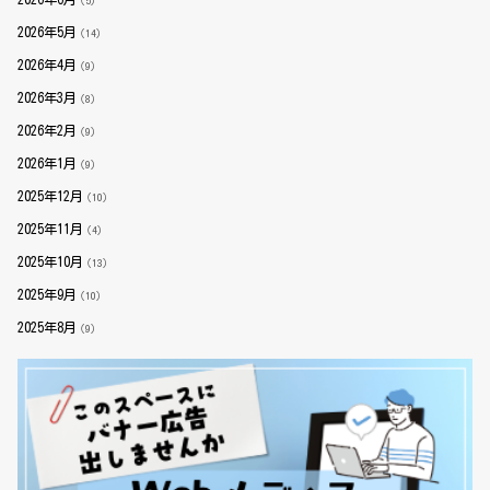
（5）
2026年5月
（14）
2026年4月
（9）
2026年3月
（8）
2026年2月
（9）
2026年1月
（9）
2025年12月
（10）
2025年11月
（4）
2025年10月
（13）
2025年9月
（10）
2025年8月
（9）