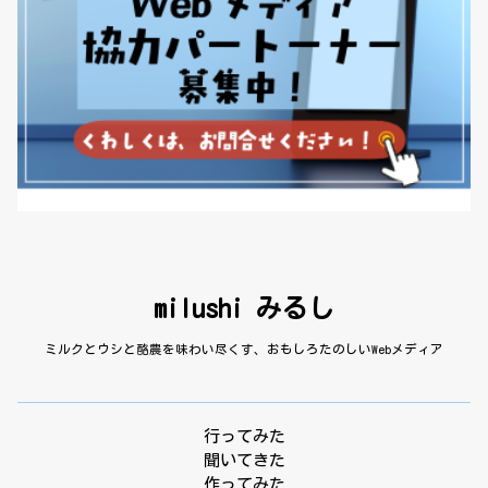
milushi みるし
ミルクとウシと酪農を味わい尽くす、おもしろたのしいWebメディア
行ってみた
聞いてきた
作ってみた