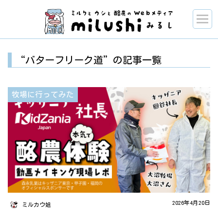
“バターフリーク道”の記事一覧
牧場に行ってみた
2026年4月20日
ミルカウ姐