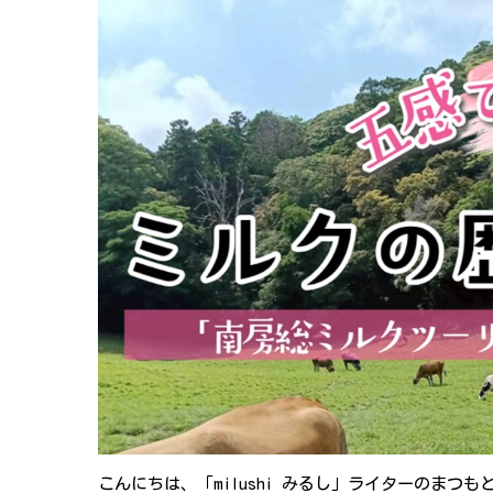
こんにちは、「milushi みるし」ライターのまつも