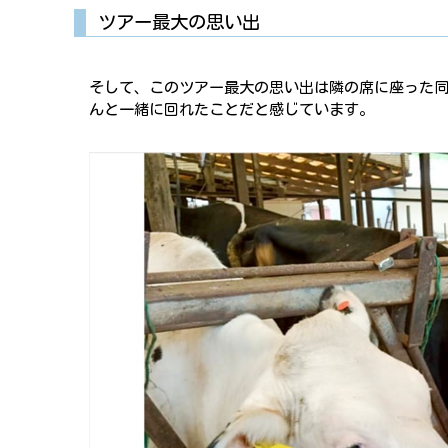
ツアー最大の思い出
そして、このツアー最大の思い出は隣の席に座った同じ
んと一緒に回れたことだと感じています。