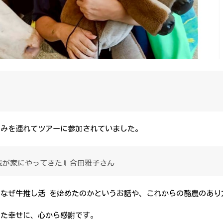
るみを連れてツアーに参加されていました。
が我が家にやってきた』合田雅子さん
なぜ牛推し活 を始めたのかというお話や、これからの酪農のあり
えた幸せに、心から感謝です。