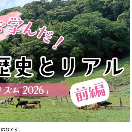
とはなです。