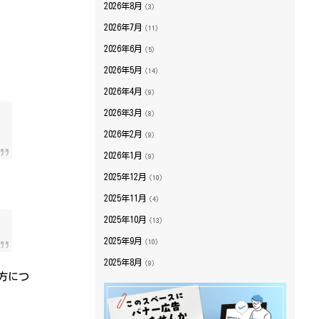
2026年8月
（3）
2026年7月
（11）
2026年6月
（5）
2026年5月
（14）
2026年4月
（9）
2026年3月
（8）
2026年2月
（9）
2026年1月
（9）
2025年12月
（10）
2025年11月
（4）
2025年10月
（13）
2025年9月
（10）
2025年8月
（9）
方につ