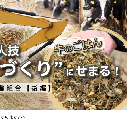
がありますか？