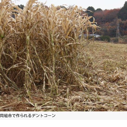
協同組合で作られるデントコーン