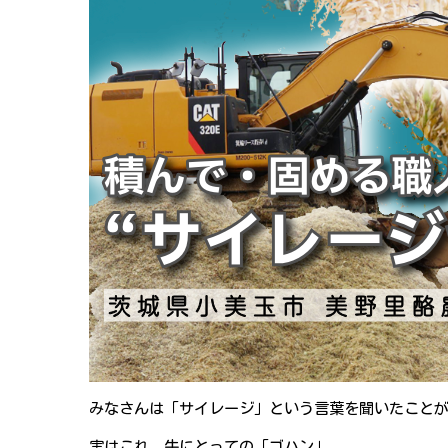
みなさんは「サイレージ」という言葉を聞いたこと
実はこれ、牛にとっての「ゴハン」。