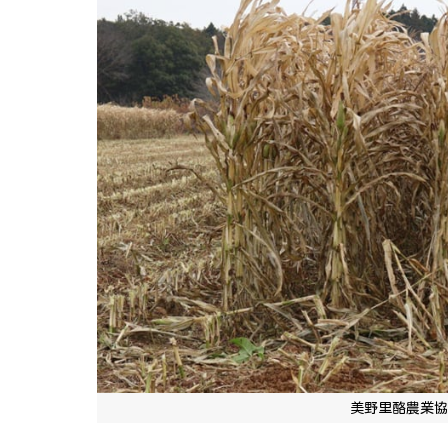
美野里酪農業