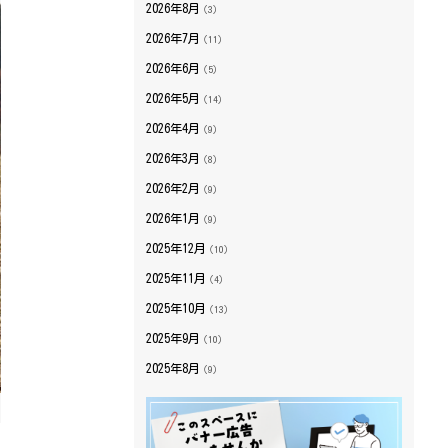
2026年8月
（3）
2026年7月
（11）
2026年6月
（5）
2026年5月
（14）
2026年4月
（9）
2026年3月
（8）
2026年2月
（9）
2026年1月
（9）
2025年12月
（10）
2025年11月
（4）
2025年10月
（13）
2025年9月
（10）
2025年8月
（9）