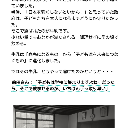
ていました。
当時、「日本を強くしないといかん！」と思っていた政
府は、子どもたちを大人になるまでどうにか守りたかっ
た。
そこで選ばれたのが牛乳です。
少ない量でもおなかが満たされる。調理せずにその場で
飲める。
牛乳は「商売になるもの」から「子ども達を未来につな
ぐもの」に進化しました。
ではその牛乳、どうやって届けたのかというと・・・
前田さん：「子どもは学校に集まりますよね。だった
ら、そこで飲ませるのが、いちばん手っ取り早い」