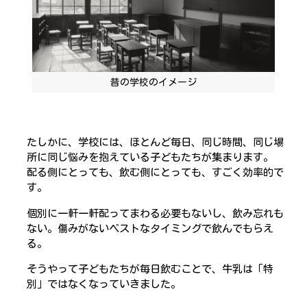
昔の学校のイメージ
たしかに、学校には、ほとんど毎日、同じ時間、同じ場
所に同じ悩みを抱えている子どもたちが集まります。
配る側にとっても、飲む側にとっても、すごく効率的で
す。
個別に一軒一軒配ってまわる必要もないし、飲み忘れも
ない。傷みがないベストなタイミングで飲んでもらえ
る。
そうやって子どもたちが毎日飲むことで、牛乳は「特
別」ではなくなっていきました。