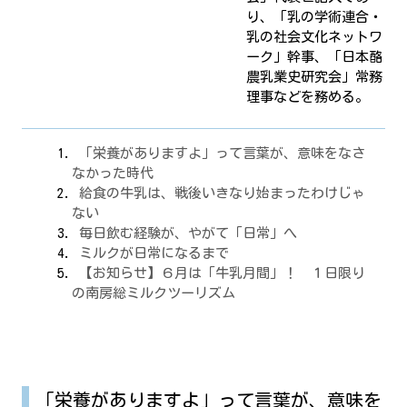
り、「乳の学術連合・
乳の社会文化ネットワ
ーク」幹事、「日本酪
農乳業史研究会」常務
理事などを務める。
「栄養がありますよ」って言葉が、意味をなさ
なかった時代
給食の牛乳は、戦後いきなり始まったわけじゃ
ない
毎日飲む経験が、やがて「日常」へ
ミルクが日常になるまで
【お知らせ】６月は「牛乳月間」！ １日限り
の南房総ミルクツーリズム
「栄養がありますよ」って言葉が、意味を