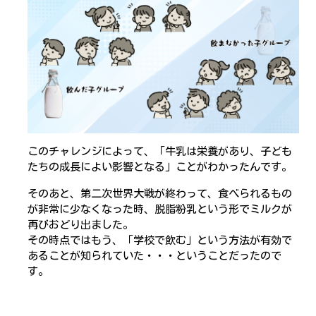
このチャレンジによって、「牛乳は栄養があり、子ども
たちの成長によい影響となる」ことがわかったんです。
そのあと、第二次世界大戦が終わって、食べられるもの
が非常に少なくなった時、脱脂粉乳という形でミルクが
再びおどり出ました。
その時点ではもう、「学校で飲む」という方法が有効で
あることが知られていた・・・ということだったので
す。