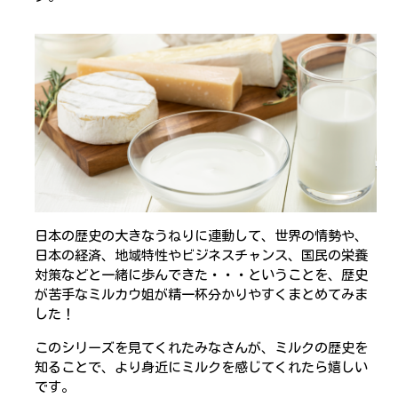
日本の歴史の大きなうねりに連動して、世界の情勢や、
日本の経済、地域特性やビジネスチャンス、国民の栄養
対策などと一緒に歩んできた・・・ということを、歴史
が苦手なミルカウ姐が精一杯分かりやすくまとめてみま
した！
このシリーズを見てくれたみなさんが、ミルクの歴史を
知ることで、より身近にミルクを感じてくれたら嬉しい
です。