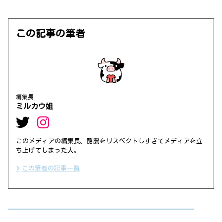
この記事の筆者
編集長
ミルカウ姐
このメディアの編集長。酪農をリスペクトしすぎてメディアを立
ち上げてしまった人。
この筆者の記事一覧