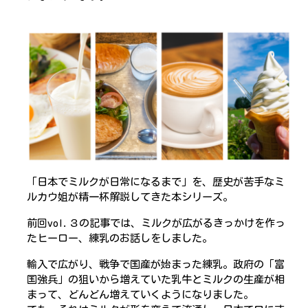
「日本でミルクが日常になるまで」を、歴史が苦手なミ
ルカウ姐が精一杯解説してきた本シリーズ。
前回vol.３の記事では、ミルクが広がるきっかけを作っ
たヒーロー、練乳のお話しをしました。
輸入で広がり、戦争で国産が始まった練乳。政府の「富
国強兵」の狙いから増えていた乳牛とミルクの生産が相
まって、どんどん増えていくようになりました。