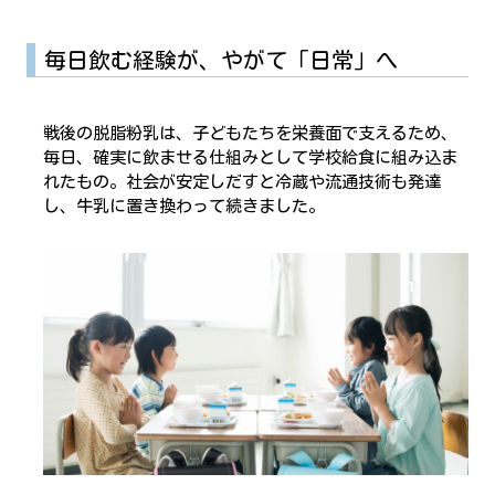
毎日飲む経験が、やがて「日常」へ
戦後の脱脂粉乳は、子どもたちを栄養面で支えるため、
毎日、確実に飲ませる仕組みとして学校給食に組み込ま
れたもの。社会が安定しだすと冷蔵や流通技術も発達
し、牛乳に置き換わって続きました。