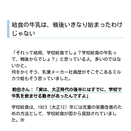
給食の牛乳は、戦後いきなり始まったわけ
じゃない
「それって結局、学校給食でしょ？学校給食の牛乳っ
て、戦後からでしょ？」と思っている人、多いのではな
いかと。
何をかくそう、乳業メーカー社員歴がそこそこあるミル
カウ姐もそう思っていました。
前田さん：「実は、大正時代の後半にはすでに、学校で
牛乳を飲ませる動きがあったんですよ」
学校給食は、1923（大正12）年には児童の栄養改善のた
めの方法として、学校給食が国から奨励されていまし
た。※