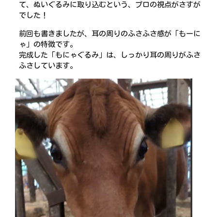
て、ぬいぐるみに取り込むという、プロの視点がさすが
でした！
前回も書きましたが、耳の周りのふさふさ感が「もーに
ゃ」の特徴です。
完成した「もにゃぐるみ」は、しっかり耳の周りがふさ
ふさしています。