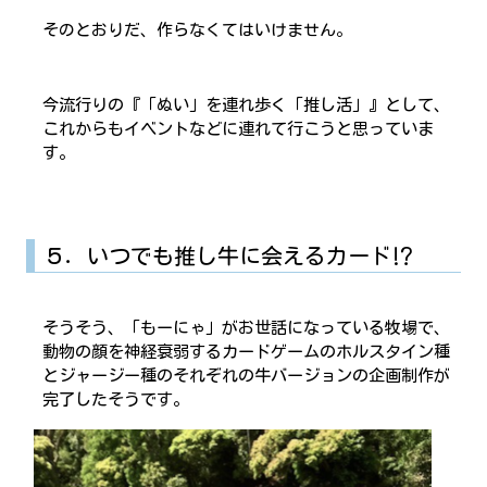
そのとおりだ、作らなくてはいけません。
今流行りの『「ぬい」を連れ歩く「推し活」』として、
これからもイベントなどに連れて行こうと思っていま
す。
５．いつでも推し牛に会えるカード⁉
そうそう、「もーにゃ」がお世話になっている牧場で、
動物の顔を神経衰弱するカードゲームのホルスタイン種
とジャージー種のそれぞれの牛バージョンの企画制作が
完了したそうです。