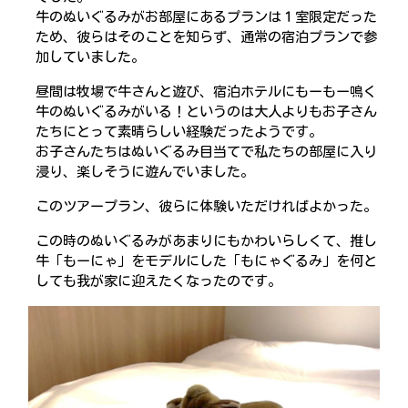
牛のぬいぐるみがお部屋にあるプランは１室限定だった
ため、彼らはそのことを知らず、通常の宿泊プランで参
加していました。
昼間は牧場で牛さんと遊び、宿泊ホテルにもーもー鳴く
牛のぬいぐるみがいる！というのは大人よりもお子さん
たちにとって素晴らしい経験だったようです。
お子さんたちはぬいぐるみ目当てで私たちの部屋に入り
浸り、楽しそうに遊んでいました。
このツアープラン、彼らに体験いただければよかった。
この時のぬいぐるみがあまりにもかわいらしくて、推し
牛「もーにゃ」をモデルにした「もにゃぐるみ」を何と
しても我が家に迎えたくなったのです。