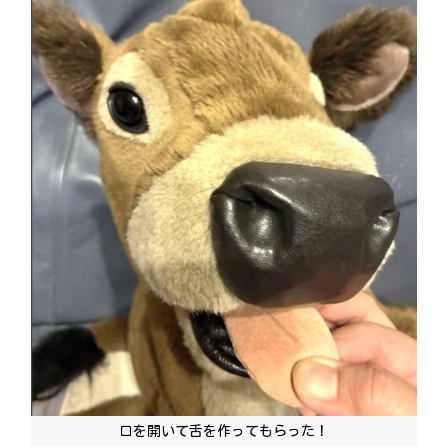
口を開いて舌を作ってもらった！