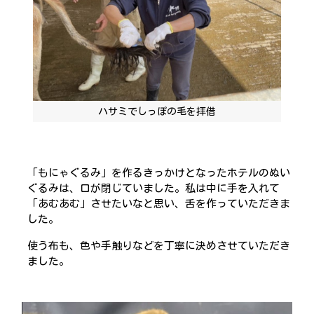
ハサミでしっぽの毛を拝借
「もにゃぐるみ」を作るきっかけとなったホテルのぬい
ぐるみは、口が閉じていました。私は中に手を入れて
「あむあむ」させたいなと思い、舌を作っていただきま
した。
使う布も、色や手触りなどを丁寧に決めさせていただき
ました。