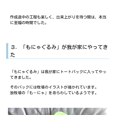
作成途中の工程も楽しく、出来上がりを待つ間は、本当
に至福の時間でした。
３．「もにゃぐるみ」が我が家にやってき
た
「もにゃぐるみ」は我が家にトートバックに入ってやっ
てきました。
そのバックには牧場のイラストが描かれています。
放牧場の「も－にゃ」をあらわしているようです。