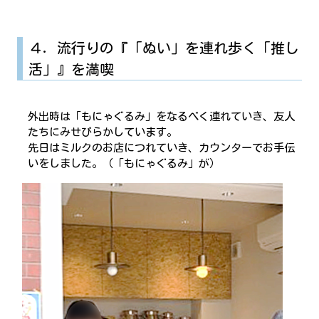
４．流行りの『「ぬい」を連れ歩く「推し
活」』を満喫
外出時は「もにゃぐるみ」をなるべく連れていき、友人
たちにみせびらかしています。
先日はミルクのお店につれていき、カウンターでお手伝
いをしました。（「もにゃぐるみ」が）