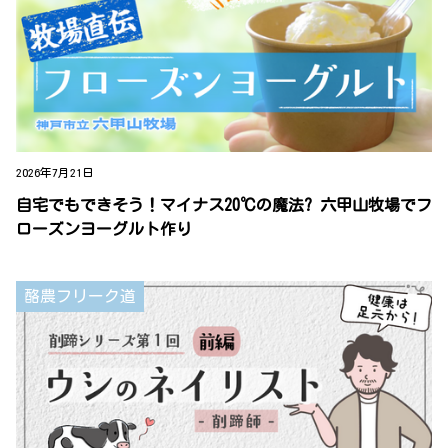
2026年7月21日
自宅でもできそう！マイナス20℃の魔法? 六甲山牧場でフ
ローズンヨーグルト作り
酪農フリーク道