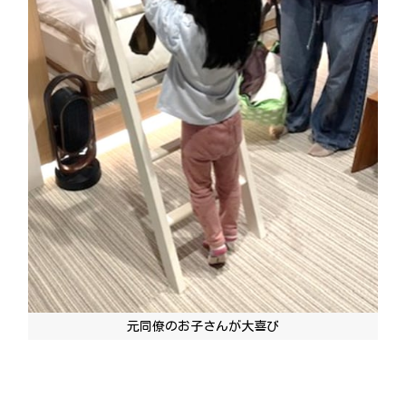
元同僚のお子さんが大喜び