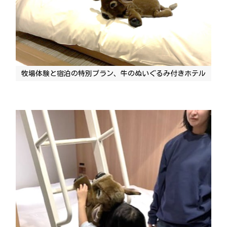
牧場体験と宿泊の特別プラン、牛のぬいぐるみ付きホテル