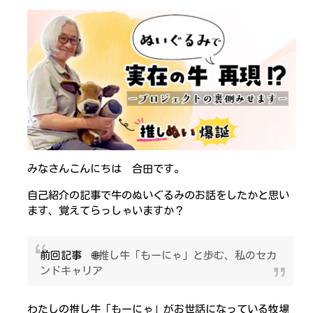
みなさんこんにちは 合田です。
自己紹介の記事で牛のぬいぐるみのお話をしたかと思い
ます、覚えてらっしゃいますか？
前回記事 🌐
推し牛「もーにゃ」と歩む、私のセカ
ンドキャリア
わたしの推し牛「もーにゃ」がお世話になっている牧場