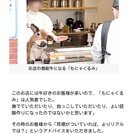
お店の看板牛になる「もにゃぐるみ」
このお店には牛好きのお客様が多いので、「もにゃぐる
み」は人気者でした。
撫でていただいたり、抱っこしていただいたり、よい話
題作りになったのではないかと思います。
その時のお客様から「耳標がついていれば、よりリアル
では？」というアドバイスをいただきました。