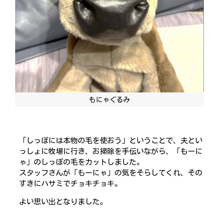
もにゃぐるみ
「しっぽには本物の毛を使おう」ということで、夫とい
っしょに牧場に行き、お掃除を手伝いながら、「もーに
ゃ」のしっぽの毛をカットしました。
スタッフさんが「もーにゃ」の気をそらしてくれ、その
すきにハサミでチョキチョキ。
よい思い出となりました。