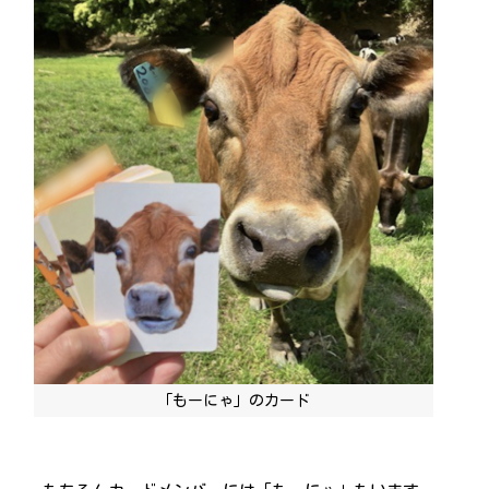
「もーにゃ」のカード