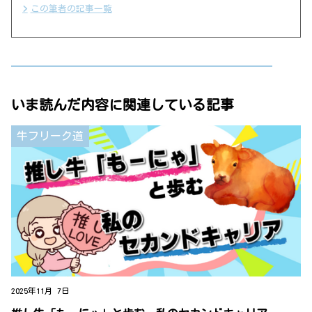
この筆者の記事一覧
いま読んだ内容に関連している記事
牛フリーク道
2025年11月 7日