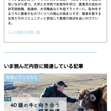
思いながら育つ。大学と大学院で生物学を学び、農業系の会社の
研究開発職、塾講師、大学職員などを経てライターに。取材をす
るうちに農業やものづくりへの関心が高まりすぎ、農業を愛する
女性たちのコミュニティに参加して農業の現状を追いかけてい
る。
この筆者の記事一覧
いま読んだ内容に関連している記事
牧場に行ってみた