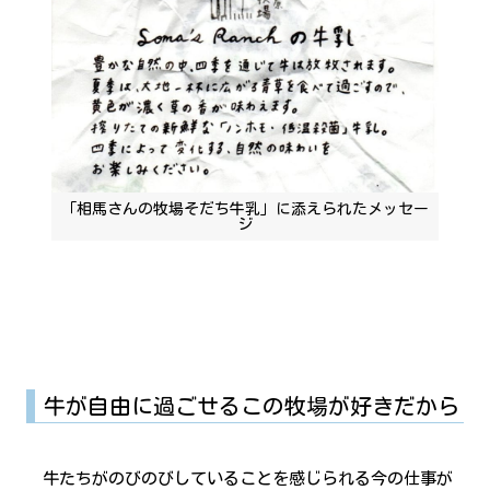
「相馬さんの牧場そだち牛乳」に添えられたメッセー
ジ
牛が自由に過ごせるこの牧場が好きだから
牛たちがのびのびしていることを感じられる今の仕事が