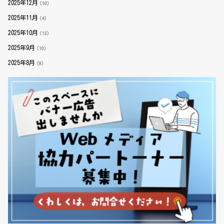
2025年12月
（10）
2025年11月
（4）
2025年10月
（13）
2025年9月
（10）
2025年8月
（9）