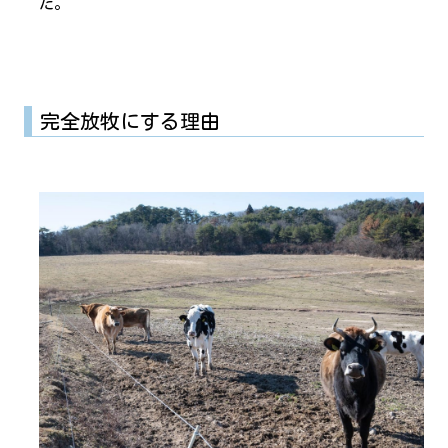
た。
完全放牧にする理由