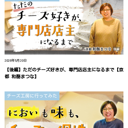
2026年5月20日
【後編】ただのチーズ好きが、専門店店主になるまで【京
都 和酪まつな】
チーズ工房に行ってみた