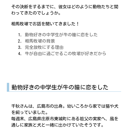
その決断をするまでに、彼女はどのように動物たちと関
わってきたのでしょうか。
相馬牧場でお話を聞いてきました！
動物好きの中学生が牛の瞳に恋をした
相馬牧場の背景
完全放牧にする理由
牛が自由に過ごせるこの牧場が好きだから
動物好きの中学生が牛の瞳に恋をした
千秋さんは、広島市の出身。幼いころから家では猫や犬
を飼っていました。
毎週末、広島県庄原市東城町にある祖父の実家へ、風を
通しに家族と犬と一緒に出かけていたそうです。