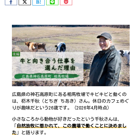
広島県の神石高原町にある相馬牧場でキビキビと働くの
は、杤木千秋（とちぎ ちあき）さん。休日のカフェめぐ
りが趣味だという26歳です。（2026年4月時点）
小さなころから動物が好きだったという千秋さんは、
「
自然放牧に惹かれて、この農場で働くことに決めまし
た
」と語ります。