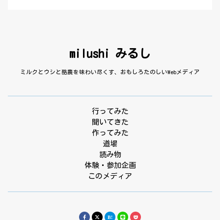
milushi みるし
ミルクとウシと酪農を味わい尽くす、おもしろたのしいWebメディア
行ってみた
聞いてきた
作ってみた
道場
読み物
体験・参加企画
このメディア