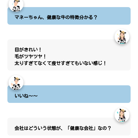
マネーちゃん、健康な牛の特徴分かる？
目がきれい！
毛がツヤツヤ！
太りすぎてなくて瘦せすぎてもいない感じ！
いいね～～
会社はどういう状態が、「健康な会社」なの？