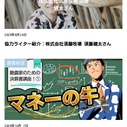
2025年8月24日
協力ライター紹介：株式会社須藤牧場 須藤健太さん
酪農経営
2025年10月 7日