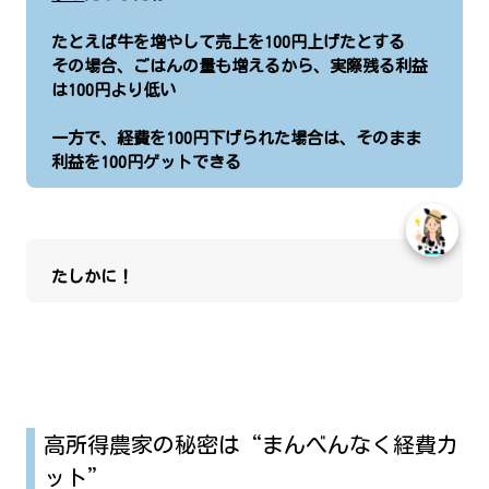
たとえば牛を増やして売上を100円上げたとする
その場合、ごはんの量も増えるから、実際残る利益
は100円より低い
一方で、経費を100円下げられた場合は、そのまま
利益を100円ゲットできる
たしかに！
高所得農家の秘密は“まんべんなく経費カ
ット”