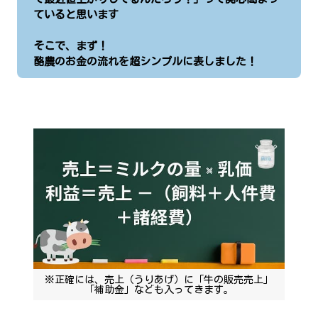
ていると思います
そこで、まず！
酪農のお金の流れを超シンプルに表しました！
※正確には、売上（うりあげ）に「牛の販売売上」
「補助金」なども入ってきます。