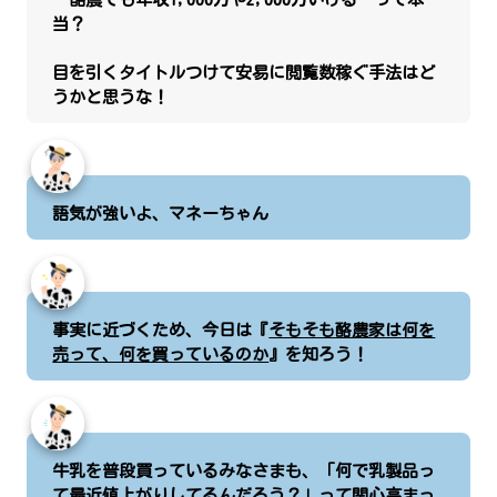
当？
目を引くタイトルつけて安易に閲覧数稼ぐ手法はど
うかと思うな！
語気が強いよ、マネーちゃん
事実に近づくため、今日は『
そもそも酪農家は何を
売って、何を買っているのか
』を知ろう！
牛乳を普段買っているみなさまも、「何で乳製品っ
て最近値上がりしてるんだろう？」って関心高まっ