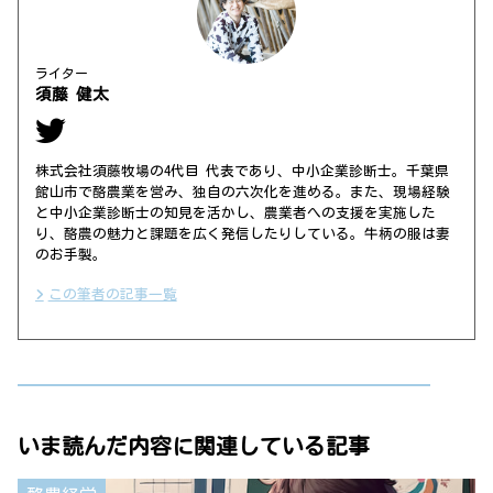
ライター
須藤 健太
株式会社須藤牧場の4代目 代表であり、中小企業診断士。千葉県
館山市で酪農業を営み、独自の六次化を進める。また、現場経験
と中小企業診断士の知見を活かし、農業者への支援を実施した
り、酪農の魅力と課題を広く発信したりしている。牛柄の服は妻
のお手製。
この筆者の記事一覧
いま読んだ内容に関連している記事