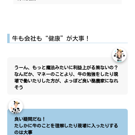
牛も会社も“健康”が大事！
うーん、もっと魔法みたいに利益上がる策ないの？
なんだか、マネーのことより、牛の勉強をしたり現
場で働いたりした方が、よっぽど良い酪農家になれ
そう
良い疑問だね！
たしかに牛のことを理解したり現場に入ったりする
のは大事