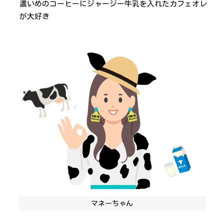
濃いめのコーヒーにジャージー牛乳を入れたカフェオレ
が大好き
マネーちゃん