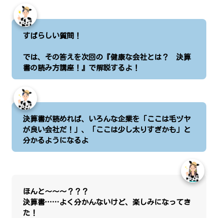
すばらしい質問！
では、その答えを次回の『健康な会社とは？ 決算
書の読み方講座！』で解説するよ！
決算書が読めれば、いろんな企業を「ここは毛ヅヤ
が良い会社だ！」、「ここは少し太りすぎかも」と
分かるようになるよ
ほんと～～～？？？
決算書……よく分かんないけど、楽しみになってき
た！