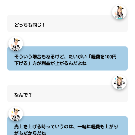
どっちも同じ！
そういう場合もあるけど、たいがい「経費を100円
下げる」方が利益が上がるんだよね
なんで？
売上を上げる時
っていうのは、
一緒に経費も上がり
がち
だからだね