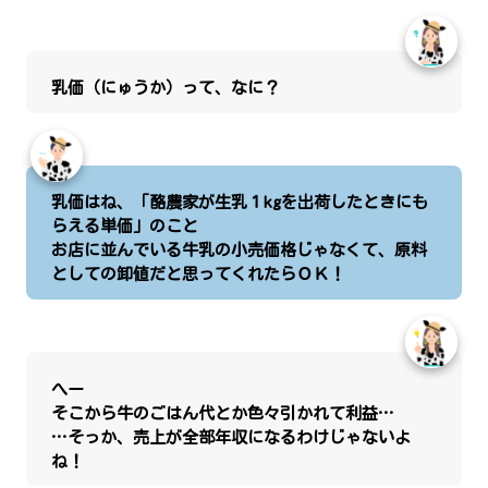
乳価（にゅうか）って、なに？
乳価はね、「酪農家が生乳１kgを出荷したときにも
らえる単価」のこと
お店に並んでいる牛乳の小売価格じゃなくて、原料
としての卸値だと思ってくれたらＯＫ！
へー
そこから牛のごはん代とか色々引かれて利益…
…そっか、売上が全部年収になるわけじゃないよ
ね！