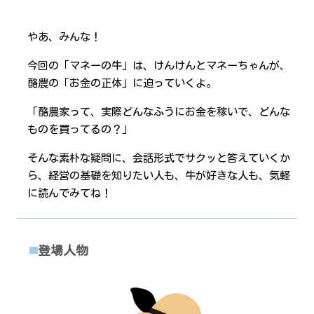
やあ、みんな！
今回の「マネーの牛」は、けんけんとマネーちゃんが、
酪農の「お金の正体」に迫っていくよ。
「酪農家って、実際どんなふうにお金を稼いで、どんな
ものを買ってるの？」
そんな素朴な疑問に、会話形式でサクッと答えていくか
ら、経営の基礎を知りたい人も、牛が好きな人も、気軽
に読んでみてね！
登場人物