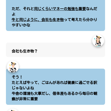
ただ、それと
同じくらいマネーの勉強も重要
なんだ
よ
牛と同じように、会社も生き物
って考えたら分かり
やすいかな
会社も生き物？
そう！
たとえば牛って、ごはんがあれば健康に過ごせる訳
じゃないよね
牛舎の環境も大事だし、個体差もあるから毎日の観
察が非常に重要