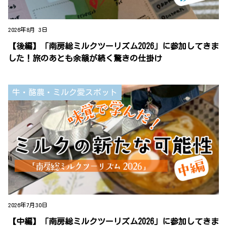
2026年8月 3日
【後編】「南房総ミルクツーリズム2026」に参加してきま
した！旅のあとも余韻が続く驚きの仕掛け
牛・酪農・ミルク愛スポット
2026年7月30日
【中編】「南房総ミルクツーリズム2026」に参加してきま