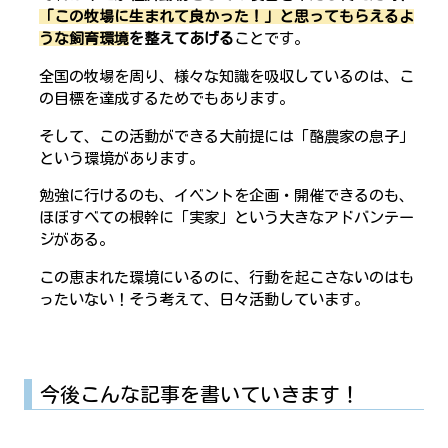
「この牧場に生まれて良かった！」と思ってもらえるよ
うな飼育環境
を整えてあげる
ことです。
全国の牧場を周り、様々な知識を吸収しているのは、こ
の目標を達成するためでもあります。
そして、この活動ができる大前提には「酪農家の息子」
という環境があります。
勉強に行けるのも、イベントを企画・開催できるのも、
ほぼすべての根幹に「実家」という大きなアドバンテー
ジがある。
この恵まれた環境にいるのに、行動を起こさないのはも
ったいない！そう考えて、日々活動しています。
今後こんな記事を書いていきます！