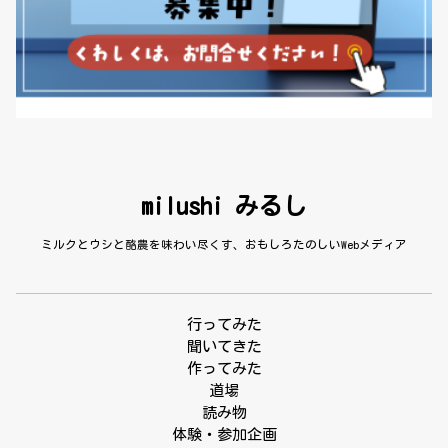
milushi みるし
ミルクとウシと酪農を味わい尽くす、おもしろたのしいWebメディア
行ってみた
聞いてきた
作ってみた
道場
読み物
体験・参加企画