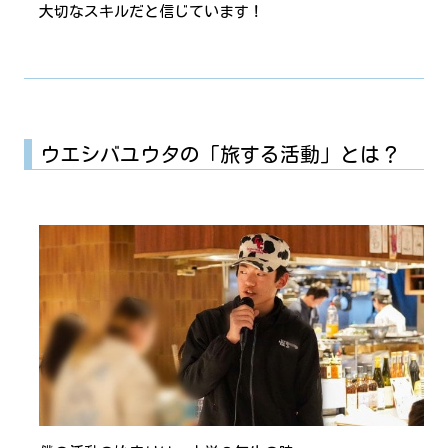
大切なスキルだと信じています！
ウエシバユウタの「旅する活動」とは？