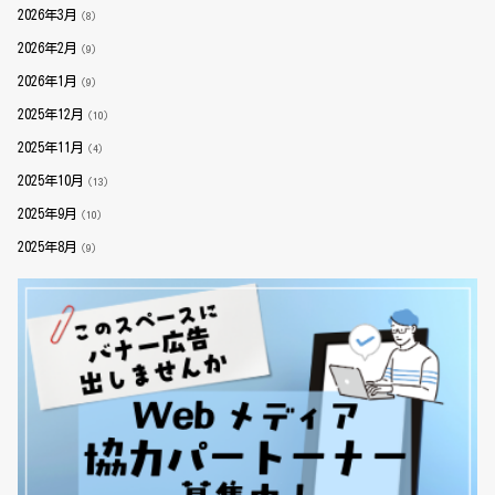
2026年3月
（8）
2026年2月
（9）
2026年1月
（9）
2025年12月
（10）
2025年11月
（4）
2025年10月
（13）
2025年9月
（10）
2025年8月
（9）