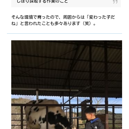
しぼり採取する作業のこと
そんな環境で育ったので、周囲からは「変わった子だ
ね」と言われたことも多々あります（笑）。