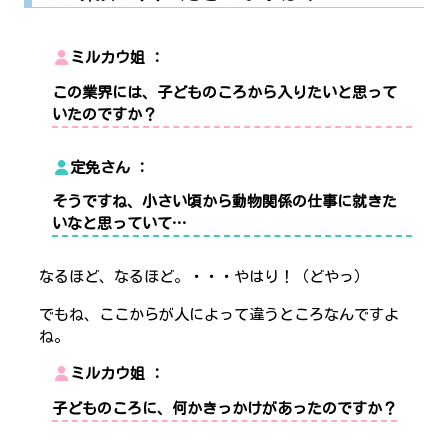
ミルカウ姐
この業界には、子どものころから入りたいと思って
いたのですか？
定免さん
そうですね、小さい頃から動物関係の仕事に就きた
いなと思っていて…
なるほど、なるほど。・・・やはり！（どやっ）
でもね、ここからが人によって違うところなんですよ
ね。
ミルカウ姐
子どものころに、何かきっかけがあったのですか？