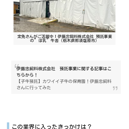
定免さんがご活躍中！伊藤忠飼料株式会社 預託事業
の”ほ乳”牛舎（栃木県那須塩原市）
伊藤忠飼料株式会社 預託事業に関する記事はこ
ちらから！
【子牛預託】カワイイ子牛の保育園！伊藤忠飼料
さんに行ってみた
この業界に入ったきっかけは？