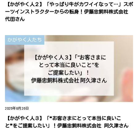
【かがやく人２】「やっぱり牛がカワイイなって…」スポ
ーツインストラクターからの転身！伊藤忠飼料株式会社
代田さん
かがやく人たち
2025年8月26日
【かがやく人３】「❝お客さまにとって本当に良いこ
と❞をご提案したい」！伊藤忠飼料株式会社 阿久津さん