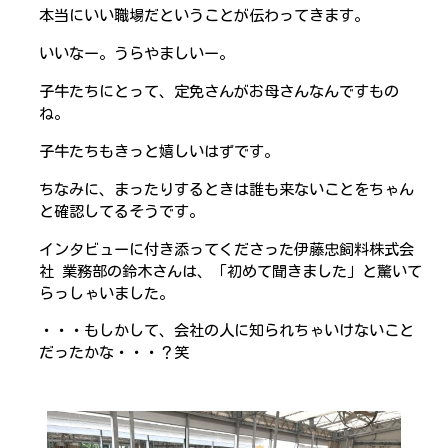
本当にいい職場だということが伝わってきます。
いいなー。うらやましいー。
子牛たちにとって、定免さんがお母さんなんですもの
ね。
子牛たちもきっと嬉しいはずです。
ちなみに、まったりするときは誰も来ないことをちゃん
と確認してるそうです。
インタビューに付き添ってくださった伊藤忠飼料株式会
社 業務部の鈴木さんは、「初めて聞きました」と驚いて
らっしゃいました。
・・・もしかして、会社の人に知られちゃいけないこと
だったかな・・・？笑