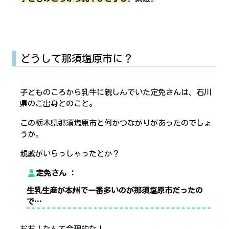
どうして那須塩原市に？
子どものころから乳牛に親しんでいた定免さんは、石川
県のご出身とのこと。
この栃木県那須塩原市と何かつながりがあったのでしょ
うか。
親戚がいらっしゃったとか？
定免さん
生乳生産が本州で一番多いのが那須塩原市だったの
で…
おお！なんて合理的な！