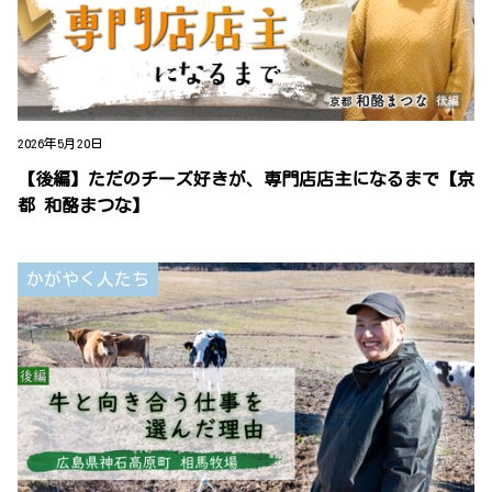
2026年5月20日
【後編】ただのチーズ好きが、専門店店主になるまで【京
都 和酪まつな】
かがやく人たち