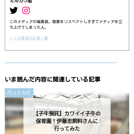
ミルカウ姐
このメディアの編集長。酪農をリスペクトしすぎてメディアを立
ち上げてしまった人。
この筆者の記事一覧
いま読んだ内容に関連している記事
行ってみた