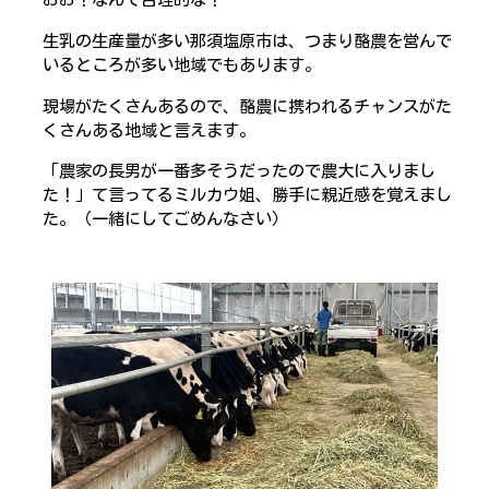
生乳の生産量が多い那須塩原市は、つまり酪農を営んで
いるところが多い地域でもあります。
現場がたくさんあるので、酪農に携われるチャンスがた
くさんある地域と言えます。
「農家の長男が一番多そうだったので農大に入りまし
た！」て言ってるミルカウ姐、勝手に親近感を覚えまし
た。（一緒にしてごめんなさい）