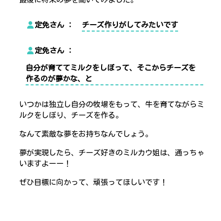
定免さん
チーズ作りがしてみたいです
定免さん
自分が育ててミルクをしぼって、そこからチーズを
作るのが夢かな、と
いつかは独立し自分の牧場をもって、牛を育てながらミ
ルクをしぼり、チーズを作る。
なんて素敵な夢をお持ちなんでしょう。
夢が実現したら、チーズ好きのミルカウ姐は、通っちゃ
いますよーー！
ぜひ目標に向かって、頑張ってほしいです！