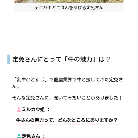
テキパキとごはんをあげる定免さん
定免さんにとって「牛の魅力」は？
「乳牛ひとすじ」で酪農業界で牛と接してきた定免さ
ん。
そんな定免さんに、聞いてみたいことがありました！
ミルカウ姐
牛さんの魅力って、どんなところにありますか？
定免さん