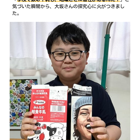
気づいた瞬間から、大坂さんの探究心に火がつきまし
た。