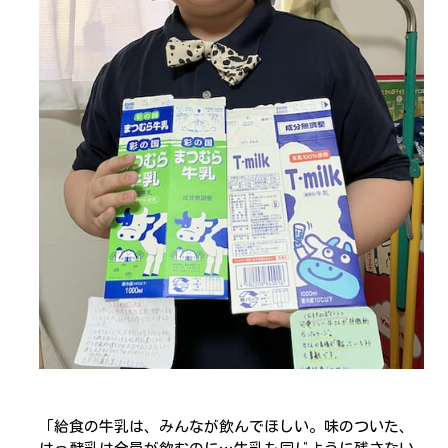
「給食の牛乳は、みんなが飲んでほしい。味のついた、