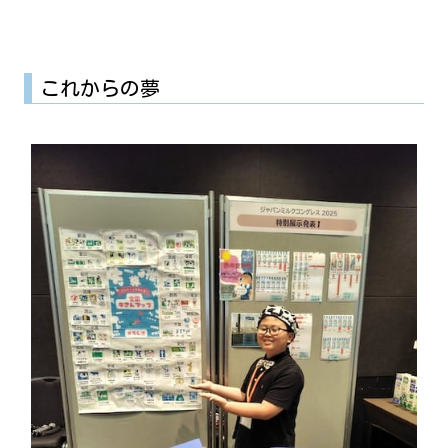
これからの夢