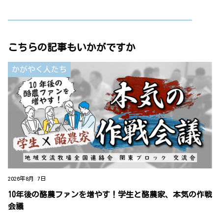
こちらの記事もいかがですか
かがやく人たち
2026年8月 7日
10年後の酪農ファンを増やす！学生と酪農家、本気の作戦
会議