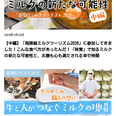
2026年7月30日
【中編】「南房総ミルクツーリズム2026」に参加してきま
した！こんな食べ方があったんだ！「味覚」で知るミルク
の新たな可能性と、お腹も心も満たされる幸せ時間
牧場に行ってみた