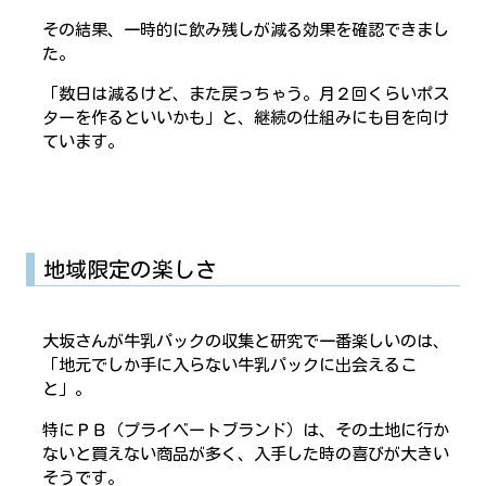
その結果、一時的に飲み残しが減る効果を確認できまし
た。
「数日は減るけど、また戻っちゃう。月２回くらいポス
ターを作るといいかも」と、継続の仕組みにも目を向け
ています。
地域限定の楽しさ
大坂さんが牛乳パックの収集と研究で一番楽しいのは、
「地元でしか手に入らない牛乳パックに出会えるこ
と」。
特にＰＢ（プライベートブランド）は、その土地に行か
ないと買えない商品が多く、入手した時の喜びが大きい
そうです。