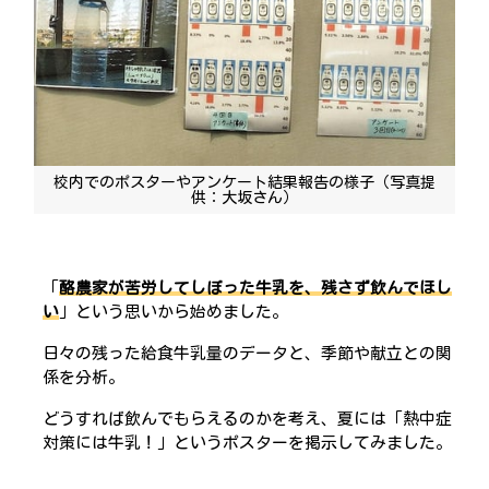
校内でのポスターやアンケート結果報告の様子（写真提
供：大坂さん）
「
酪農家が苦労してしぼった牛乳を、残さず飲んでほし
い
」という思いから始めました。
日々の残った給食牛乳量のデータと、季節や献立との関
係を分析。
どうすれば飲んでもらえるのかを考え、夏には「熱中症
対策には牛乳！」というポスターを掲示してみました。